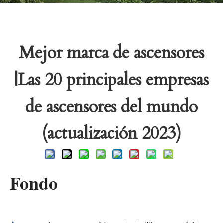
Mejor marca de ascensores
|Las 20 principales empresas
de ascensores del mundo
(actualización 2023)
Fondo