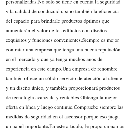
personalizadas.No solo se tiene en cuenta la seguridad
y la calidad de conducción, sino también la eficiencia
del espacio para brindarle productos óptimos que
aumentarán el valor de los edificios con diseños
exquisitos y funciones convenientes.Siempre es mejor
contratar una empresa que tenga una buena reputación
en el mercado y que ya tenga muchos años de
experiencia en este campo.Una empresa de renombre
también ofrece un sólido servicio de atención al cliente
y un diseño único, y también proporcionará productos
de tecnología avanzada y rentables.Obtenga la mejor
oferta en línea y luego continúe.Compruebe siempre las
medidas de seguridad en el ascensor porque eso juega
un papel importante.En este artículo, le proporcionamos