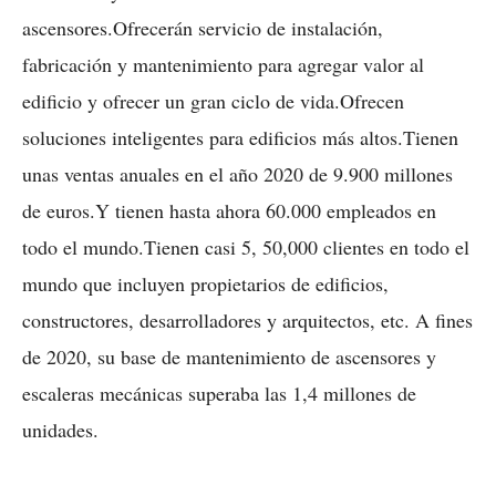
ascensores.Ofrecerán servicio de instalación,
fabricación y mantenimiento para agregar valor al
edificio y ofrecer un gran ciclo de vida.Ofrecen
soluciones inteligentes para edificios más altos.Tienen
unas ventas anuales en el año 2020 de 9.900 millones
de euros.Y tienen hasta ahora 60.000 empleados en
todo el mundo.Tienen casi 5, 50,000 clientes en todo el
mundo que incluyen propietarios de edificios,
constructores, desarrolladores y arquitectos, etc. A fines
de 2020, su base de mantenimiento de ascensores y
escaleras mecánicas superaba las 1,4 millones de
unidades.