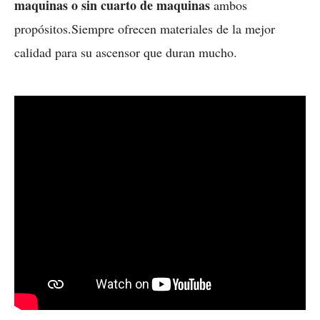
maquinas o sin cuarto de maquinas
ambos
propósitos.Siempre ofrecen materiales de la mejor
calidad para su ascensor que duran mucho.