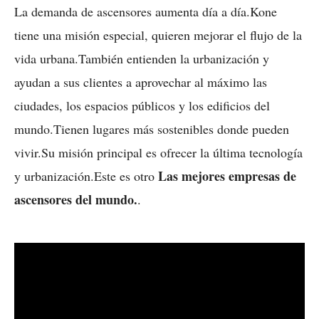
La demanda de ascensores aumenta día a día.Kone
tiene una misión especial, quieren mejorar el flujo de la
vida urbana.También entienden la urbanización y
ayudan a sus clientes a aprovechar al máximo las
ciudades, los espacios públicos y los edificios del
mundo.Tienen lugares más sostenibles donde pueden
vivir.Su misión principal es ofrecer la última tecnología
Las mejores empresas de
y urbanización.Este es otro
ascensores del mundo.
.