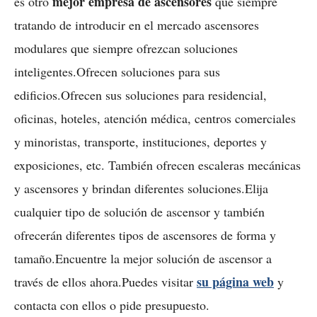
mejor empresa de ascensores
es otro
que siempre
tratando de introducir en el mercado ascensores
modulares que siempre ofrezcan soluciones
inteligentes.Ofrecen soluciones para sus
edificios.Ofrecen sus soluciones para residencial,
oficinas, hoteles, atención médica, centros comerciales
y minoristas, transporte, instituciones, deportes y
exposiciones, etc. También ofrecen escaleras mecánicas
y ascensores y brindan diferentes soluciones.Elija
cualquier tipo de solución de ascensor y también
ofrecerán diferentes tipos de ascensores de forma y
tamaño.Encuentre la mejor solución de ascensor a
su página web
través de ellos ahora.Puedes visitar
y
contacta con ellos o pide presupuesto.