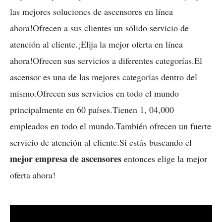
las mejores soluciones de ascensores en línea
ahora!Ofrecen a sus clientes un sólido servicio de
atención al cliente.¡Elija la mejor oferta en línea
ahora!Ofrecen sus servicios a diferentes categorías.El
ascensor es una de las mejores categorías dentro del
mismo.Ofrecen sus servicios en todo el mundo
principalmente en 60 países.Tienen 1, 04,000
empleados en todo el mundo.También ofrecen un fuerte
servicio de atención al cliente.Si estás buscando el
mejor empresa de ascensores
entonces elige la mejor
oferta ahora!