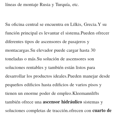
líneas de montaje Rusia y Turquía, etc.
Su oficina central se encuentra en Lilkis, Grecia.Y su
función principal es levantar el sistema.Pueden ofrecer
diferentes tipos de ascensores de pasajeros y
montacargas.Su elevador puede cargar hasta 30
toneladas o más.Su solución de ascensores son
soluciones rentables y también están listos para
desarrollar los productos ideales.Pueden manejar desde
pequeños edificios hasta edificios de varios pisos y
tienen un enorme poder de empleo.Kleemannlifts
ascensor hidráulico
también ofrece una
sistemas y
cuarto de
soluciones completas de tracción.ofrecen con