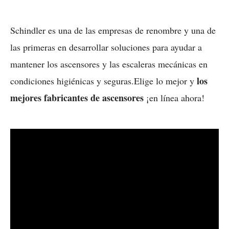
Schindler es una de las empresas de renombre y una de
las primeras en desarrollar soluciones para ayudar a
mantener los ascensores y las escaleras mecánicas en
los
condiciones higiénicas y seguras.Elige lo mejor y
mejores fabricantes de ascensores
¡en línea ahora!