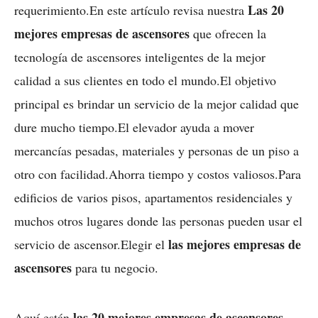
Las 20
requerimiento.En este artículo revisa nuestra
mejores empresas de ascensores
que ofrecen la
tecnología de ascensores inteligentes de la mejor
calidad a sus clientes en todo el mundo.El objetivo
principal es brindar un servicio de la mejor calidad que
dure mucho tiempo.El elevador ayuda a mover
mercancías pesadas, materiales y personas de un piso a
otro con facilidad.Ahorra tiempo y costos valiosos.Para
edificios de varios pisos, apartamentos residenciales y
muchos otros lugares donde las personas pueden usar el
las mejores empresas de
servicio de ascensor.Elegir el
ascensores
para tu negocio.
las 20 mejores empresas de ascensores
Aquí están