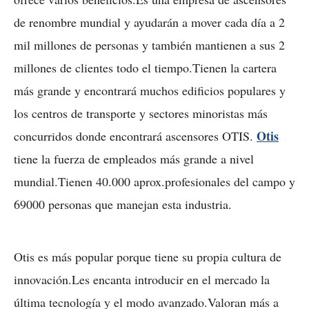
de renombre mundial y ayudarán a mover cada día a 2
mil millones de personas y también mantienen a sus 2
millones de clientes todo el tiempo.Tienen la cartera
más grande y encontrará muchos edificios populares y
los centros de transporte y sectores minoristas más
Otis
concurridos donde encontrará ascensores OTIS.
tiene la fuerza de empleados más grande a nivel
mundial.Tienen 40.000 aprox.profesionales del campo y
69000 personas que manejan esta industria.
Otis es más popular porque tiene su propia cultura de
innovación.Les encanta introducir en el mercado la
última tecnología y el modo avanzado.Valoran más a