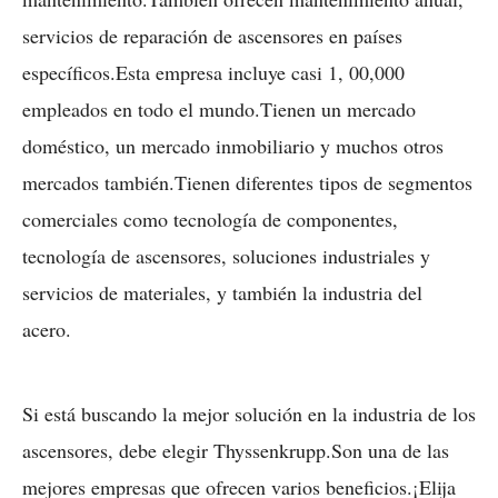
servicios de reparación de ascensores en países
específicos.Esta empresa incluye casi
1, 00,000
empleados en todo el mundo.Tienen un mercado
doméstico, un mercado inmobiliario y muchos otros
mercados también.Tienen diferentes tipos de segmentos
comerciales como tecnología de componentes,
tecnología de ascensores, soluciones industriales y
servicios de materiales, y también la industria del
acero.
Si está buscando la mejor solución en la industria de los
ascensores, debe elegir Thyssenkrupp.Son una de las
mejores empresas que ofrecen varios beneficios.¡Elija