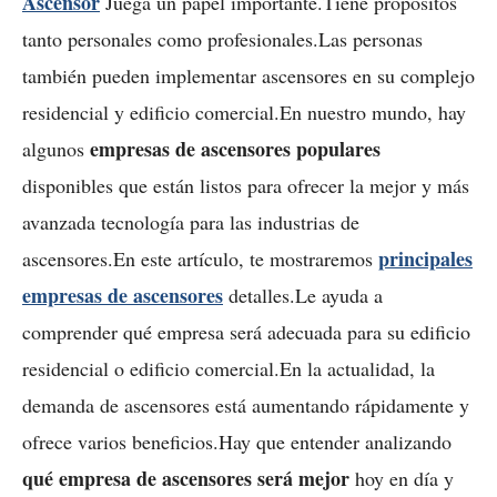
Ascensor
Juega un papel importante.Tiene propósitos
tanto personales como profesionales.Las personas
también pueden implementar ascensores en su complejo
residencial y edificio comercial.En nuestro mundo, hay
empresas de ascensores populares
algunos
disponibles que están listos para ofrecer la mejor y más
avanzada tecnología para las industrias de
principales
ascensores.En este artículo, te mostraremos
empresas de ascensores
detalles.Le ayuda a
comprender qué empresa será adecuada para su edificio
residencial o edificio comercial.En la actualidad, la
demanda de ascensores está aumentando rápidamente y
ofrece varios beneficios.Hay que entender analizando
qué empresa de ascensores será mejor
hoy en día y