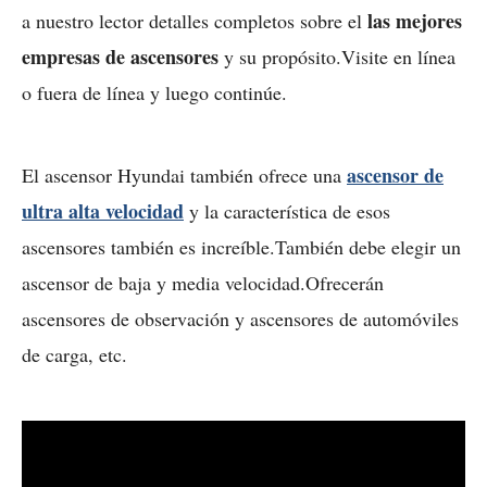
las mejores
a nuestro lector detalles completos sobre el
empresas de ascensores
y su propósito.Visite en línea
o fuera de línea y luego continúe.
ascensor de
El ascensor Hyundai también ofrece una
ultra alta velocidad
y la característica de esos
ascensores también es increíble.También debe elegir un
ascensor de baja y media velocidad.Ofrecerán
ascensores de observación y ascensores de automóviles
de carga, etc.