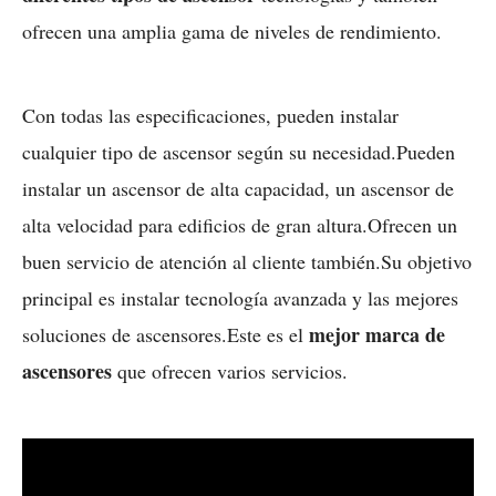
ofrecen una amplia gama de niveles de rendimiento.
Con todas las especificaciones, pueden instalar
cualquier tipo de ascensor según su necesidad.Pueden
instalar un ascensor de alta capacidad, un ascensor de
alta velocidad para edificios de gran altura.Ofrecen un
buen servicio de atención al cliente también.Su objetivo
principal es instalar tecnología avanzada y las mejores
mejor marca de
soluciones de ascensores.Este es el
ascensores
que ofrecen varios servicios.