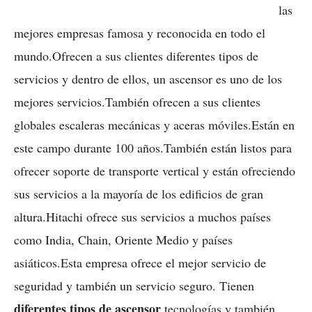
las
mejores empresas famosa y reconocida en todo el
mundo.Ofrecen a sus clientes diferentes tipos de
servicios y dentro de ellos, un ascensor es uno de los
mejores servicios.También ofrecen a sus clientes
globales escaleras mecánicas y aceras móviles.Están en
este campo durante 100 años.También están listos para
ofrecer soporte de transporte vertical y están ofreciendo
sus servicios a la mayoría de los edificios de gran
altura.Hitachi ofrece sus servicios a muchos países
como India, Chain, Oriente Medio y países
asiáticos.Esta empresa ofrece el mejor servicio de
seguridad y también un servicio seguro. Tienen
diferentes tipos de ascensor
tecnologías y también