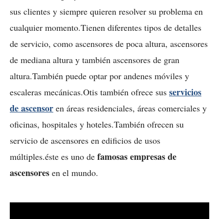
sus clientes y siempre quieren resolver su problema en
cualquier momento.Tienen diferentes tipos de detalles
de servicio, como ascensores de poca altura, ascensores
de mediana altura y también ascensores de gran
altura.También puede optar por andenes móviles y
servicios
escaleras mecánicas.Otis también ofrece sus
de ascensor
en áreas residenciales, áreas comerciales y
oficinas, hospitales y hoteles.También ofrecen su
servicio de ascensores en edificios de usos
famosas empresas de
múltiples.éste es uno de
ascensores
en el mundo.