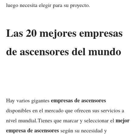
luego necesita elegir para su proyecto.
Las 20 mejores empresas
de ascensores del mundo
empresas de ascensores
Hay varios gigantes
disponibles en el mercado que ofrecen sus servicios a
mejor
nivel mundial.Tienes que marcar y seleccionar el
empresa de ascensores
según su necesidad y