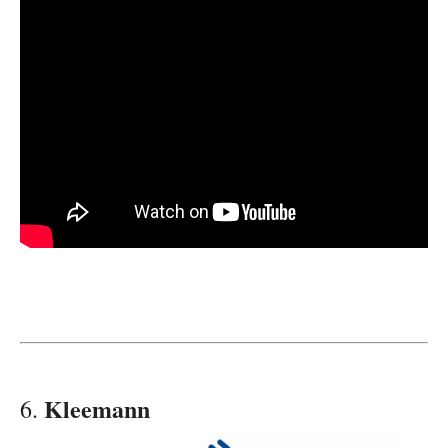
Kleemann
6.