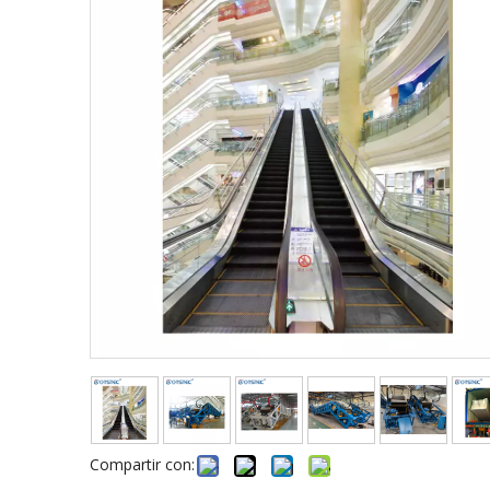
Compartir con: