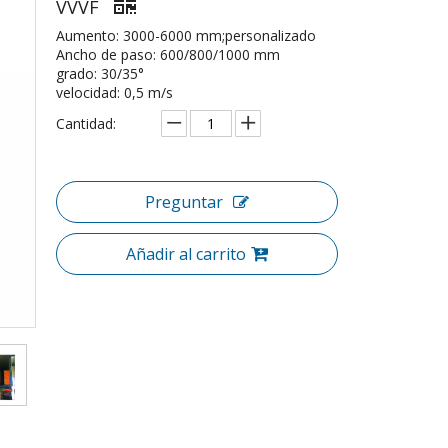
VVVF
Aumento: 3000-6000 mm;personalizado
Ancho de paso: 600/800/1000 mm
grado: 30/35°
velocidad: 0,5 m/s
Cantidad:
Preguntar
Añadir al carrito