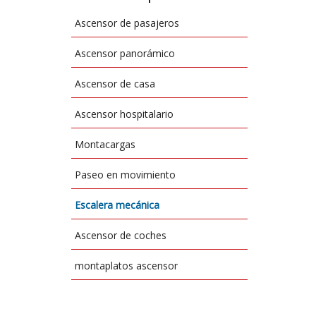
Ascensor de pasajeros
Ascensor panorámico
Ascensor de casa
Ascensor hospitalario
Montacargas
Paseo en movimiento
Escalera mecánica
Ascensor de coches
montaplatos ascensor