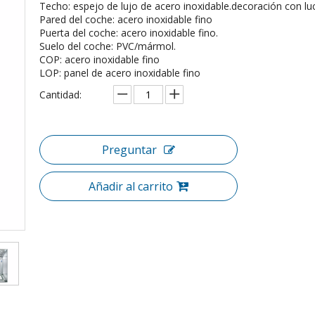
Techo: espejo de lujo de acero inoxidable.decoración con l
Pared del coche: acero inoxidable fino
Puerta del coche: acero inoxidable fino.
Suelo del coche: PVC/mármol.
COP: acero inoxidable fino
LOP: panel de acero inoxidable fino
Cantidad:
Preguntar
Añadir al carrito