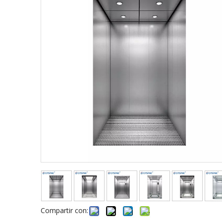
Compartir con: