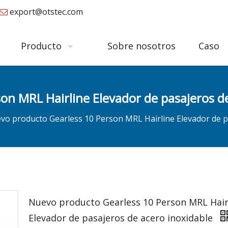
export@otstec.com

Producto
Sobre nosotros
Caso
on MRL Hairline Elevador de pasajeros de
vo producto Gearless 10 Person MRL Hairline Elevador de p
Nuevo producto Gearless 10 Person MRL Hair
Elevador de pasajeros de acero inoxidable