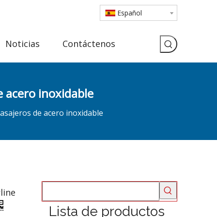
Español
Noticias
Contáctenos
 acero inoxidable
asajeros de acero inoxidable
line
Lista de productos