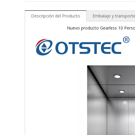
Descripción del Producto
Embalaje y transport
Nuevo producto Gearless 10 Person