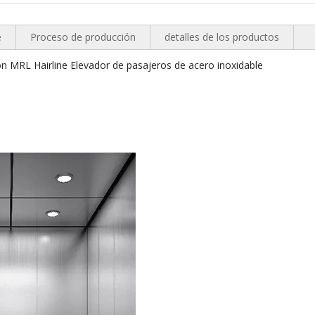
e
Proceso de producción
detalles de los productos
 MRL Hairline Elevador de pasajeros de acero inoxidable