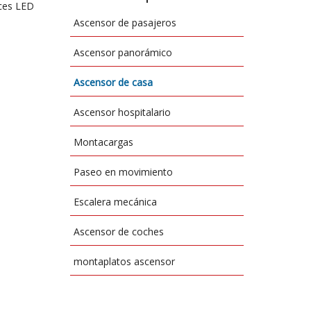
uces LED
Ascensor de pasajeros
Ascensor panorámico
Ascensor de casa
Ascensor hospitalario
Montacargas
Paseo en movimiento
Escalera mecánica
Ascensor de coches
montaplatos ascensor