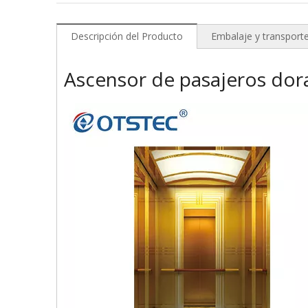
Descripción del Producto
Embalaje y transport
Ascensor de pasajeros dor