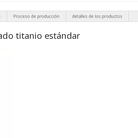
e
Proceso de producción
detalles de los productos
ado titanio estándar