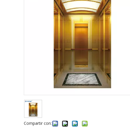
Compartir con: