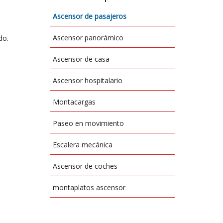
Ascensor de pasajeros
Ascensor panorámico
do.
Ascensor de casa
Ascensor hospitalario
Montacargas
Paseo en movimiento
Escalera mecánica
Ascensor de coches
montaplatos ascensor