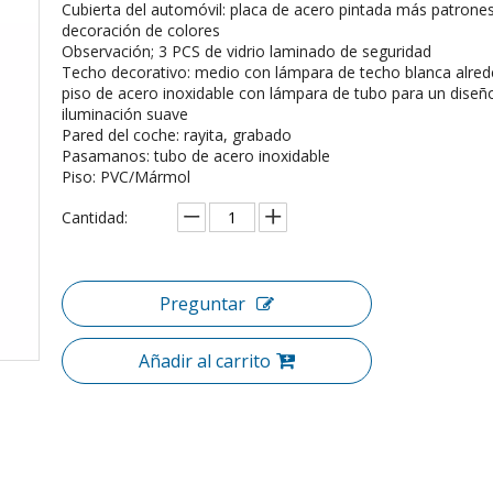
Cubierta del automóvil: placa de acero pintada más patrone
decoración de colores
Observación; 3 PCS de vidrio laminado de seguridad
Techo decorativo: medio con lámpara de techo blanca alred
piso de acero inoxidable con lámpara de tubo para un diseñ
iluminación suave
Pared del coche: rayita, grabado
Pasamanos: tubo de acero inoxidable
Piso: PVC/Mármol
Cantidad:
Preguntar
Añadir al carrito