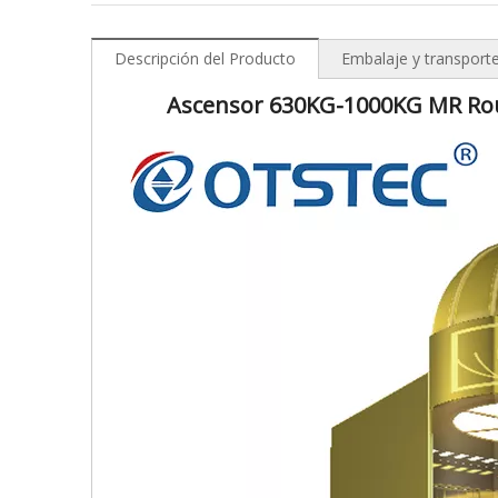
Descripción del Producto
Embalaje y transport
Ascensor 630KG-1000KG MR Rou