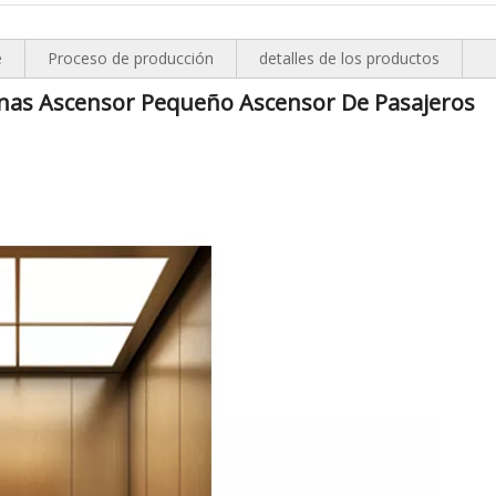
e
Proceso de producción
detalles de los productos
onas Ascensor Pequeño Ascensor De Pasajeros