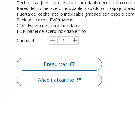
Techo: espejo de lujo de acero inoxidable.decoración con l
Pared del coche: acero inoxidable grabado con espejo dorad
Puerta del coche: acero inoxidable grabado con espejo dora
Suelo del coche: PVC/mármol.
COP: Espejo de acero inoxidable
LOP: panel de acero inoxidable fino
Cantidad:
Preguntar
Añadir al carrito