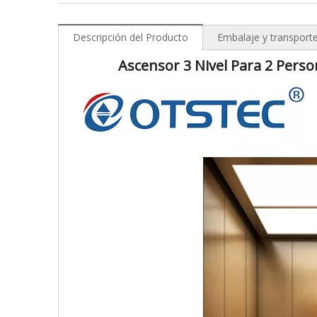
Descripción del Producto
Embalaje y transport
Ascensor 3 Nivel Para 2 Pers